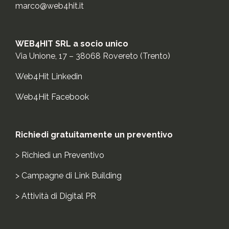
marco@web4hit.it
WEB4HIT SRL a socio unico
Via Unione, 17 – 38068 Rovereto (Trento)
Web4Hit Linkedin
Web4Hit Facebook
Richiedi gratuitamente un preventivo
>
Richiedi un Preventivo
>
Campagne di Link Building
>
Attività di Digital PR