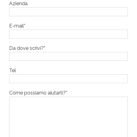
Azienda
E-mail*
Da dove scrivi?*
Tel
Come possiamo aiutarti?*